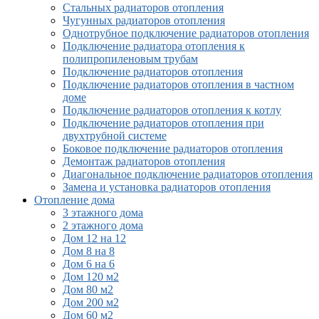
Стальных радиаторов отопления
Чугунных радиаторов отопления
Однотрубное подключение радиаторов отопления
Подключение радиатора отопления к
полипропиленовым трубам
Подключение радиаторов отопления
Подключение радиаторов отопления в частном
доме
Подключение радиаторов отопления к котлу
Подключение радиаторов отопления при
двухтрубной системе
Боковое подключение радиаторов отопления
Демонтаж радиаторов отопления
Диагональное подключение радиаторов отопления
Замена и установка радиаторов отопления
Отопление дома
3 этажного дома
2 этажного дома
Дом 12 на 12
Дом 8 на 8
Дом 6 на 6
Дом 120 м2
Дом 80 м2
Дом 200 м2
Дом 60 м2