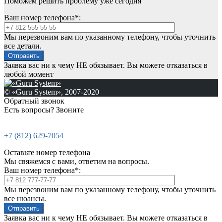
Поможем решить проблему уже сегодня
Ваш номер телефона*:
Мы перезвоним вам по указанному телефону, чтобы уточнить
все детали.
Заявка вас ни к чему НЕ обязывает. Вы можете отказаться в
любой момент
© «Guru System», 2007-2020
Обратный звонок
Есть вопросы? Звоните
+7 (812) 629-7054
Оставьте номер телефона
Мы свяжемся с вами, ответим на вопросы.
Ваш номер телефона*:
Мы перезвоним вам по указанному телефону, чтобы уточнить
все нюансы.
Заявка вас ни к чему НЕ обязывает. Вы можете отказаться в