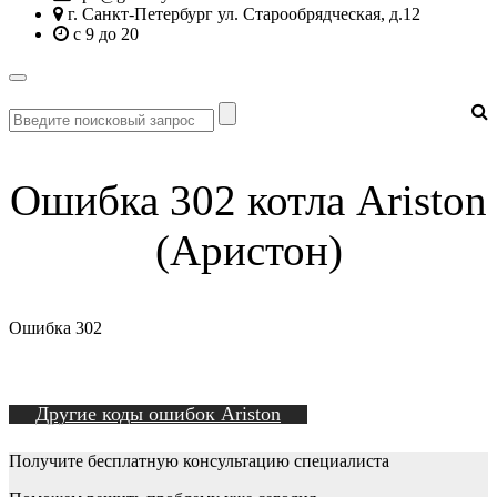
г. Санкт-Петербург ул. Старообрядческая, д.12
с 9 до 20
Ошибка 302 котла Ariston
(Аристон)
Ошибка 302
Другие коды ошибок Ariston
Получите бесплатную консультацию специалиста