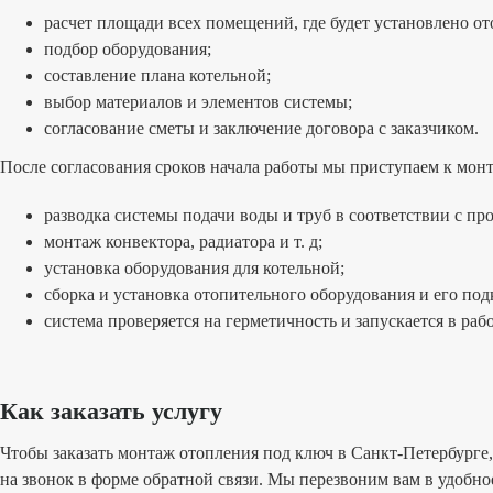
расчет площади всех помещений, где будет установлено от
подбор оборудования;
составление плана котельной;
выбор материалов и элементов системы;
согласование сметы и заключение договора с заказчиком.
После согласования сроков начала работы мы приступаем к монт
разводка системы подачи воды и труб в соответствии с пр
монтаж конвектора, радиатора и т. д;
установка оборудования для котельной;
сборка и установка отопительного оборудования и его под
система проверяется на герметичность и запускается в раб
Как заказать услугу
Чтобы заказать монтаж отопления под ключ в Санкт-Петербурге,
на звонок в форме обратной связи. Мы перезвоним вам в удобно