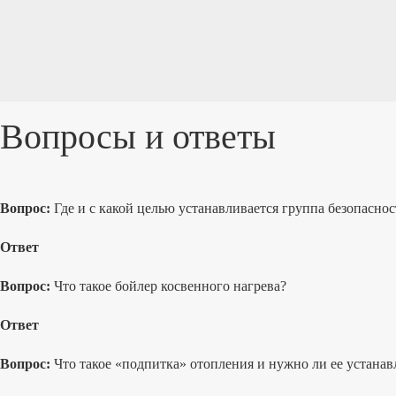
Вопросы и ответы
Вопрос:
Где и с какой целью устанавливается группа безопасно
Ответ
Вопрос:
Что такое бойлер косвенного нагрева?
Ответ
Вопрос:
Что такое «подпитка» отопления и нужно ли ее устанав