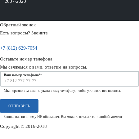
2007-2020
Обратный звонок
Есть вопросы? Звоните
+7 (812) 629-7054
Оставьте номер телефона
Мы свяжемся с вами, ответим на вопросы.
Ваш номер телефона*:
Мы перезвоним вам по указанному телефону, чтобы уточнить
все нюансы.
Заявка вас ни к чему НЕ обязывает. Вы можете отказаться в
любой момент
Copyright © 2016-2018