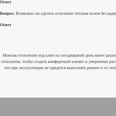
Ответ
Вопрос:
Возможно ли сделать отопление теплым полом без ради
Ответ
Монтаж отопления под ключ на сегодняшний день имеет разли
отопления, чтобы
создать комфортный климат и умеренные расх
что при эксплуатации не придется выполнять ремонт и от эт