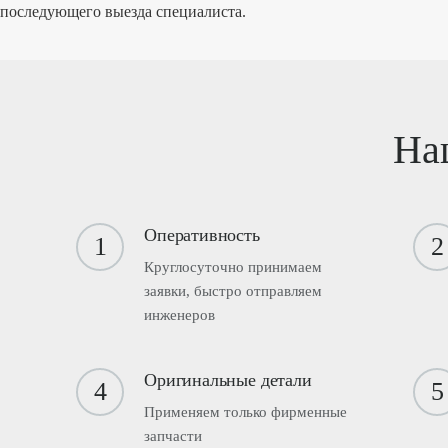
последующего выезда специалиста.
На
Оперативность
1
2
Круглосуточно принимаем
заявки, быстро отправляем
инженеров
Оригинальные детали
4
5
Применяем только фирменные
запчасти